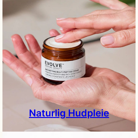
Naturlig Hudpleie