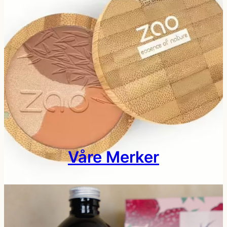
Våre Merker