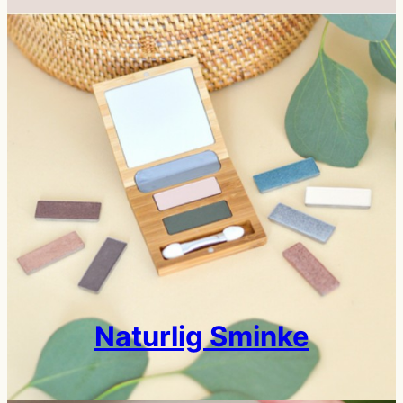
Naturlig Sminke