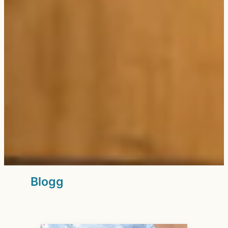
Blogg