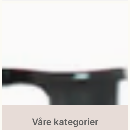
Våre kategorier